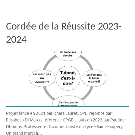
Cordée de la Réussite 2023-
2024
Projet lancé en 2021 par Dhara Lauret, CPE, rejointe par
Elisabeth Di Marco, référente CPGE… puis en 2023 par Pauline
Dhomps, Professeure Documentaliste du Lycée Saint-Exupéry.
Un grand merci à…