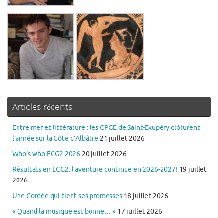
Articles récents
Entre mer et littérature : les CPGE de Saint-Exupéry clôturent
l’année sur la Côte d’Albâtre
21 juillet 2026
Who’s who ECG2 2026
20 juillet 2026
Résultats en ECG2: l’aventure continue en 2026-2027!
19 juillet
2026
Une Cordée qui tient ses promesses
18 juillet 2026
« Quand la musique est bonne… »
17 juillet 2026