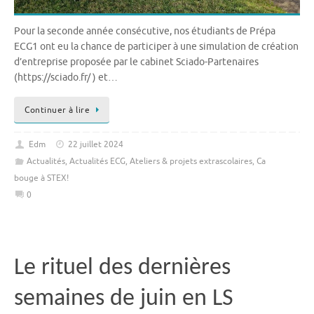
Pour la seconde année consécutive, nos étudiants de Prépa
ECG1 ont eu la chance de participer à une simulation de création
d’entreprise proposée par le cabinet Sciado-Partenaires
(https://sciado.fr/ ) et…
Continuer à lire
Edm
22 juillet 2024
Actualités
,
Actualités ECG
,
Ateliers & projets extrascolaires
,
Ca
bouge à STEX!
0
Le rituel des dernières
semaines de juin en LS