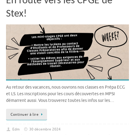
En route vers les CPGE de
Stex!
Au retour des vacances, nous ouvrons nos classes en Prépa ECG
et LS. Les inscriptions pour les cours découvertes en MPSI
démarrent aussi. Vous trouverez toutes les infos sur les…
Continuer à lire
Edm
30 décembre 2024