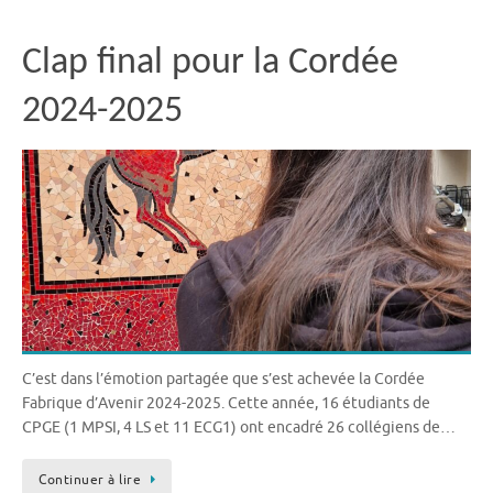
Clap final pour la Cordée
2024-2025
C’est dans l’émotion partagée que s’est achevée la Cordée
Fabrique d’Avenir 2024-2025. Cette année, 16 étudiants de
CPGE (1 MPSI, 4 LS et 11 ECG1) ont encadré 26 collégiens de…
Continuer à lire