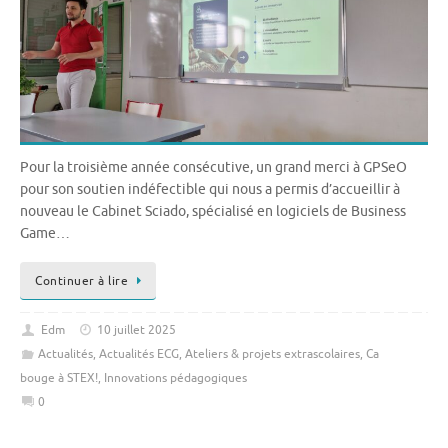
Pour la troisième année consécutive, un grand merci à GPSeO
pour son soutien indéfectible qui nous a permis d’accueillir à
nouveau le Cabinet Sciado, spécialisé en logiciels de Business
Game…
Continuer à lire
Edm
10 juillet 2025
Actualités
,
Actualités ECG
,
Ateliers & projets extrascolaires
,
Ca
bouge à STEX!
,
Innovations pédagogiques
0