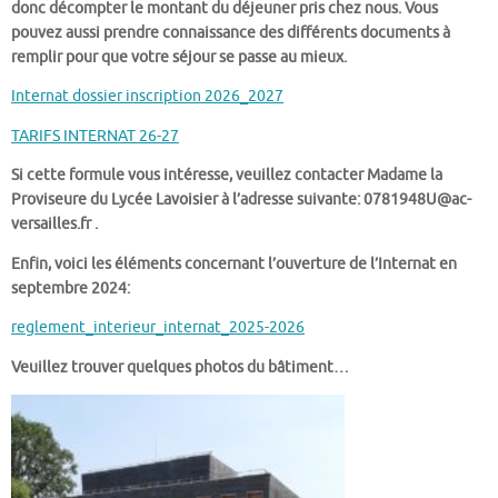
donc décompter le montant du déjeuner pris chez nous.
Vous
pouvez aussi prendre connaissance des différents documents à
remplir pour que votre séjour se passe au mieux.
Internat dossier inscription 2026_2027
TARIFS INTERNAT 26-27
Si cette formule vous intéresse, veuillez contacter Madame la
Proviseure du Lycée Lavoisier à l’adresse suivante: 0781948U@ac-
versailles.fr .
Enfin, voici les éléments concernant l’ouverture de l’Internat en
septembre 2024:
reglement_interieur_internat_2025-2026
Veuillez trouver quelques photos du bâtiment…