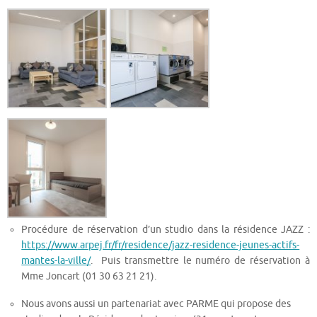
Procédure de réservation d’un studio dans la résidence JAZZ :
https://www.arpej.fr/fr/residence/jazz-residence-jeunes-actifs-
mantes-la-ville/
. Puis transmettre le numéro de réservation à
Mme Joncart (01 30 63 21 21).
Nous avons aussi un partenariat avec PARME qui propose des