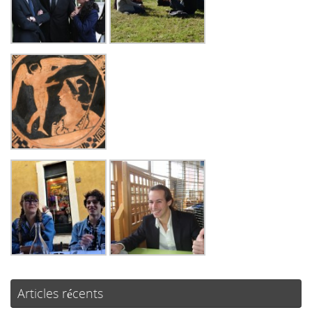
Articles récents