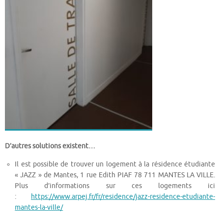
D’autres solutions existent…
Il est possible de trouver un logement à la résidence étudiante
« JAZZ » de Mantes, 1 rue Edith PIAF 78 711 MANTES LA VILLE.
Plus d’informations sur ces logements ici
:
https://www.arpej.fr/fr/residence/jazz-residence-etudiante-
mantes-la-ville/