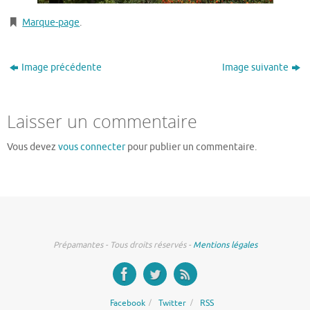
Marque-page
.
Image précédente
Image suivante
Laisser un commentaire
Vous devez
vous connecter
pour publier un commentaire.
Prépamantes - Tous droits réservés -
Mentions légales
Facebook
Twitter
RSS