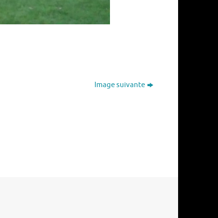
Image suivante