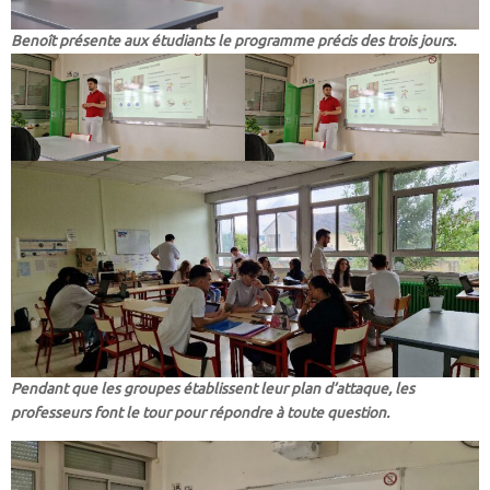
Benoît présente aux étudiants le programme précis des trois jours.
Pendant que les groupes établissent leur plan d’attaque, les
professeurs font le tour pour répondre à toute question.