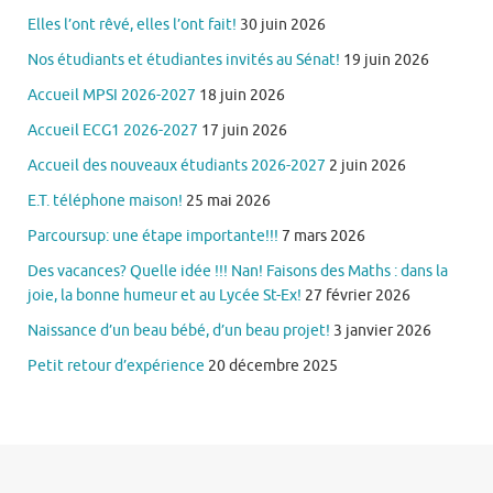
Elles l’ont rêvé, elles l’ont fait!
30 juin 2026
Nos étudiants et étudiantes invités au Sénat!
19 juin 2026
Accueil MPSI 2026-2027
18 juin 2026
Accueil ECG1 2026-2027
17 juin 2026
Accueil des nouveaux étudiants 2026-2027
2 juin 2026
E.T. téléphone maison!
25 mai 2026
Parcoursup: une étape importante!!!
7 mars 2026
Des vacances? Quelle idée !!! Nan! Faisons des Maths : dans la
joie, la bonne humeur et au Lycée St-Ex!
27 février 2026
Naissance d’un beau bébé, d’un beau projet!
3 janvier 2026
Petit retour d’expérience
20 décembre 2025