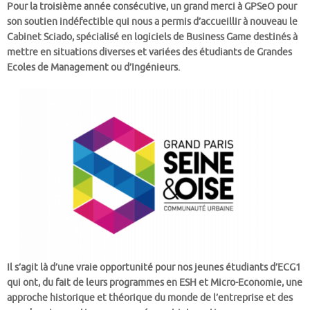
Pour la troisième année consécutive, un grand merci à GPSeO pour
son soutien indéfectible qui nous a permis d’accueillir à nouveau le
Cabinet Sciado, spécialisé en logiciels de Business Game destinés à
mettre en situations diverses et variées des étudiants de Grandes
Ecoles de Management ou d’Ingénieurs.
Il s’agit là d’une vraie opportunité pour nos jeunes étudiants d’ECG1
qui ont, du fait de leurs programmes en ESH et Micro-Economie, une
approche historique et théorique du monde de l’entreprise et des