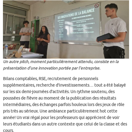
Un autre pitch, moment particulièrement attendu, consiste en la
présentation d’une innovation portée par l’entreprise.
Bilans comptables, RSE, recrutement de personnels
supplémentaires, recherche d’investissements… tout a été balayé
sur les six demi-journées d’activités. Un rythme soutenu, des
poussées de fièvre au moment de la publication des résultats
intermédiaires, des échanges parfois houleux lors des jeux de rôle
pris très au sérieux. Une ambiance particulièrement hot cette
année!
Un vrai régal pour les professeurs qui apprécient de voir
leurs étudiants dans un autre contexte que celui de la classe et des
cours.