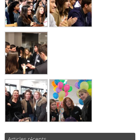
Articles récents