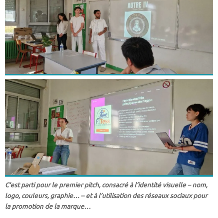
C’est parti pour le premier pitch, consacré à l’identité visuelle – nom,
logo, couleurs, graphie… – et à l’utilisation des réseaux sociaux pour
la promotion de la marque…