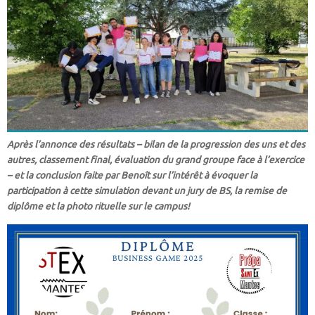
Après l’annonce des résultats – bilan de la progression des uns et des
autres, classement final, évaluation du grand groupe face à l’exercice
– et la conclusion faite par Benoît sur l’intérêt à évoquer la
participation à cette simulation devant un jury de BS, la remise de
diplôme et la photo rituelle sur le campus!