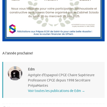
A l’année prochaine!
Edm
Agrégée d'Espagnol CPGE Chaire Supérieure
Professeure CPGE depuis 1998 Secrétaire
PrépaMantes
Voir toutes les publications de Edm
→