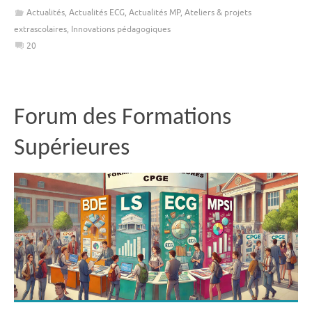
Actualités
,
Actualités ECG
,
Actualités MP
,
Ateliers & projets
extrascolaires
,
Innovations pédagogiques
20
Forum des Formations
Supérieures