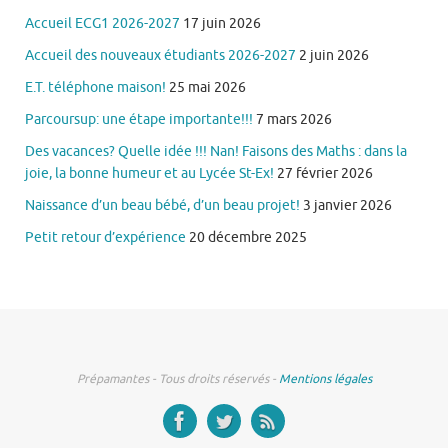
Accueil ECG1 2026-2027
17 juin 2026
Accueil des nouveaux étudiants 2026-2027
2 juin 2026
E.T. téléphone maison!
25 mai 2026
Parcoursup: une étape importante!!!
7 mars 2026
Des vacances? Quelle idée !!! Nan! Faisons des Maths : dans la
joie, la bonne humeur et au Lycée St-Ex!
27 février 2026
Naissance d’un beau bébé, d’un beau projet!
3 janvier 2026
Petit retour d’expérience
20 décembre 2025
Prépamantes - Tous droits réservés -
Mentions légales