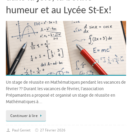
humeur et au Lycée St-Ex!
Un stage de réussite en Mathématiques pendant les vacances de
février ?? Durant les vacances de février, l’association
Prépamantes a proposé et organisé un stage de réussite en
Mathématiques à…
Continuer à lire
Paul Geniet
27 février 2026