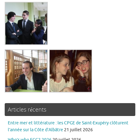
Articles récents
Entre mer et littérature : les CPGE de Saint-Exupéry clôturent
l’année sur la Côte d’Albâtre
21 juillet 2026
Who’s who ECG2 2026
20 juillet 2026