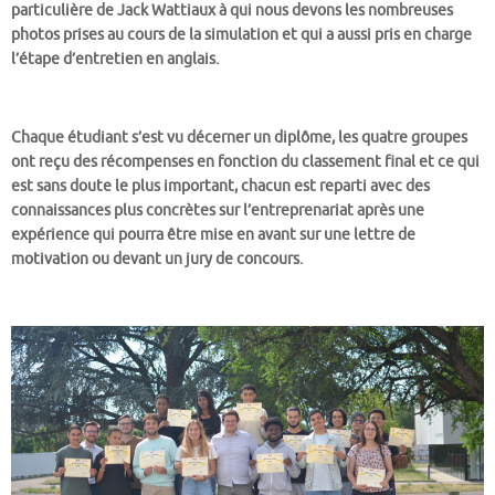
particulière de Jack Wattiaux à qui nous devons les nombreuses
photos prises au cours de la simulation et qui a aussi pris en charge
l’étape d’entretien en anglais.
Chaque étudiant s’est vu décerner un diplôme, les quatre groupes
ont reçu des récompenses en fonction du classement final et ce qui
est sans doute le plus important, chacun est reparti avec des
connaissances plus concrètes sur l’entreprenariat après une
expérience qui pourra être mise en avant sur une lettre de
motivation ou devant un jury de concours.