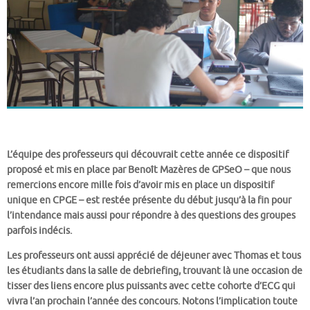
L’équipe des professeurs qui découvrait cette année ce dispositif
proposé et mis en place par Benoît Mazères de GPSeO – que nous
remercions encore mille fois d’avoir mis en place un dispositif
unique en CPGE – est restée présente du début jusqu’à la fin pour
l’intendance mais aussi pour répondre à des questions des groupes
parfois indécis.
Les professeurs ont aussi apprécié de déjeuner avec Thomas et tous
les étudiants dans la salle de debriefing, trouvant là une occasion de
tisser des liens encore plus puissants avec cette cohorte d’ECG qui
vivra l’an prochain l’année des concours. Notons l’implication toute