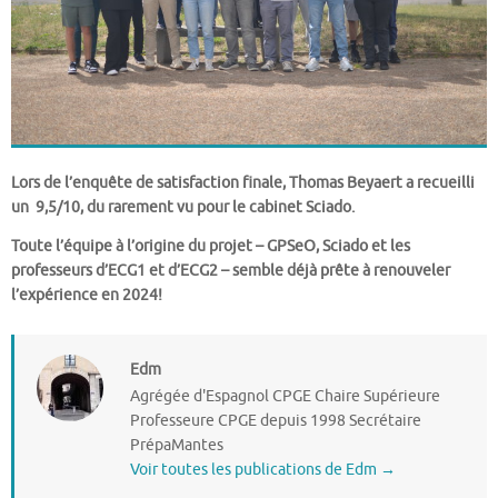
Lors de l’enquête de satisfaction finale, Thomas Beyaert a recueilli
un 9,5/10, du rarement vu pour le cabinet Sciado.
Toute l’équipe à l’origine du projet – GPSeO, Sciado et les
professeurs d’ECG1 et d’ECG2 – semble déjà prête à renouveler
l’expérience en 2024!
Edm
Agrégée d'Espagnol CPGE Chaire Supérieure
Professeure CPGE depuis 1998 Secrétaire
PrépaMantes
Voir toutes les publications de Edm
→