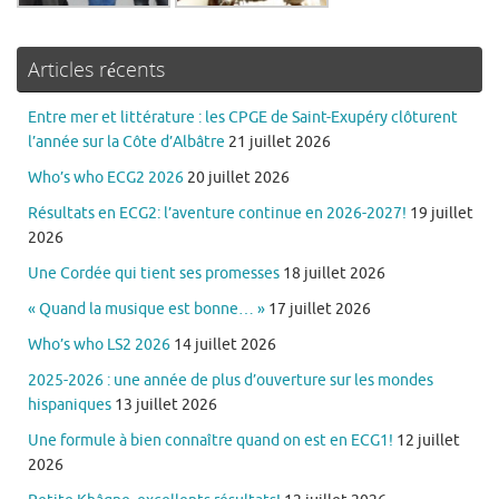
Articles récents
Entre mer et littérature : les CPGE de Saint-Exupéry clôturent
l’année sur la Côte d’Albâtre
21 juillet 2026
Who’s who ECG2 2026
20 juillet 2026
Résultats en ECG2: l’aventure continue en 2026-2027!
19 juillet
2026
Une Cordée qui tient ses promesses
18 juillet 2026
« Quand la musique est bonne… »
17 juillet 2026
Who’s who LS2 2026
14 juillet 2026
2025-2026 : une année de plus d’ouverture sur les mondes
hispaniques
13 juillet 2026
Une formule à bien connaître quand on est en ECG1!
12 juillet
2026