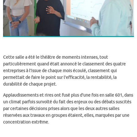
Cette salle a été le théâtre de moments intenses, tout
particulièrement quand était annoncé le classement des quatre
entreprises à l’issue de chaque mois écoulé, classement qui
permettait de faire le point sur l’efficacité, la rentabilité, la
durabilité de chaque projet.
Applaudissements et rires ont fusé plus d’une fois en salle 601, dans
un climat parfois survolté du fait des enjeux ou des débats suscités
par certaines décisions prises alors que les deux autres salles
réservées aux travaux en groupes étaient, elles, marquées par une
concentration extrême.