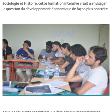
Sociologie et Histoire, cette formation intensive visait à envisager
la question du développement économique de façon plus concrète.