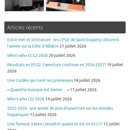
Articles récents
Entre mer et littérature : les CPGE de Saint-Exupéry clôturent
l’année sur la Côte d’Albâtre
21 juillet 2026
Who’s who ECG2 2026
20 juillet 2026
Résultats en ECG2: l’aventure continue en 2026-2027!
19 juillet
2026
Une Cordée qui tient ses promesses
18 juillet 2026
« Quand la musique est bonne… »
17 juillet 2026
Who’s who LS2 2026
14 juillet 2026
2025-2026 : une année de plus d’ouverture sur les mondes
hispaniques
13 juillet 2026
Une formule à bien connaître quand on est en ECG1!
12 juillet