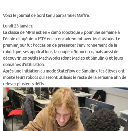
Voici le journal de bord tenu par Samuel Maffre.
Lundi 23 janvier:
La classe de MPSI est en « camp robotique » pour une semaine à
l’école d’ingénieur ISTY en co-encadrement avec MathWorks. Le
premier jour fut l’occasion de présenter l’environnement de la
robotique, ses applications, la coupe « Robocup », mais aussi de
découvrir les outils MathWorks (dont Matlab et Simulink) et leurs
domaines d’utilisation.
Après une initiation au mode Stateflow de Simulink, les élèves ont
monté leurs robots qui seront utilisés le reste de la semaine afin de
relever plusieurs défis.