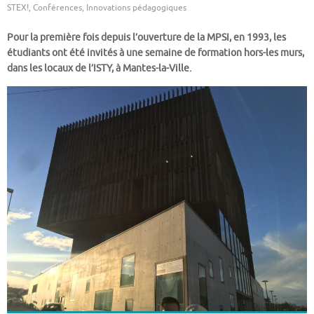
STEX!
,
Conférences
,
Innovations pédagogiques
Pour la première fois depuis l’ouverture de la MPSI, en 1993, les
étudiants ont été invités à une semaine de formation hors-les murs,
dans les locaux de l’ISTY, à Mantes-la-Ville.