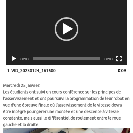
vidéo
00:00
00:00
1.
VID_20230124_161600
0:09
Mercredi 25 janvier:
Les étudiants ont suivi un cours-conférence sur les principes de
l’asservissement et ont poursuivi la programmation de leur robot en
vue d’une épreuve finale où l’asservissement de la vitesse devra
être intégré pour gérer une montée et une descente à vitesse
constante, mais aussi le différentiel de roulement entre la roue
gauche et la droite.