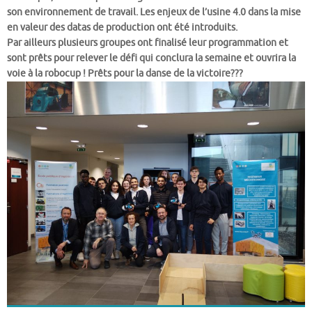
son environnement de travail. Les enjeux de l’usine 4.0 dans la mise
en valeur des datas de production ont été introduits.
Par ailleurs plusieurs groupes ont finalisé leur programmation et
sont prêts pour relever le défi qui conclura la semaine et ouvrira la
voie à la robocup ! Prêts pour la danse de la victoire???