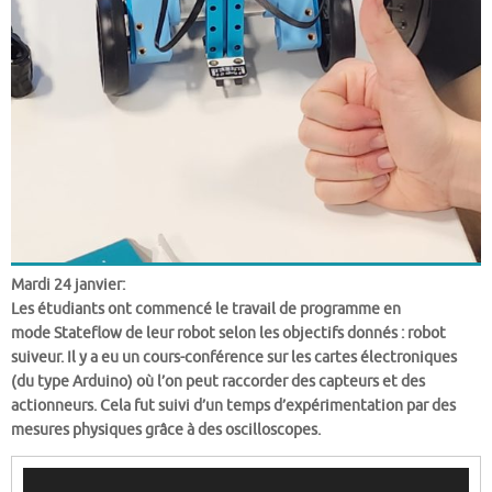
Mardi 24 janvier:
Les étudiants ont commencé le travail de programme en
mode Stateflow de leur robot selon les objectifs donnés : robot
suiveur. Il y a eu un cours-conférence sur les cartes électroniques
(du type Arduino) où l’on peut raccorder des capteurs et des
actionneurs. Cela fut suivi d’un temps d’expérimentation par des
mesures physiques grâce à des oscilloscopes.
Lecteur