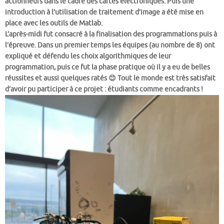
actionneurs dans le cadre des cartes électroniques. Puis une
introduction à l’utilisation de traitement d’image a été mise en
place avec les outils de Matlab.
L’après-midi fut consacré à la finalisation des programmations puis à
l’épreuve. Dans un premier temps les équipes (au nombre de 8) ont
expliqué et défendu les choix algorithmiques de leur
programmation, puis ce fut la phase pratique où il y a eu de belles
réussites et aussi quelques ratés 😊 Tout le monde est très satisfait
d’avoir pu participer à ce projet : étudiants comme encadrants !