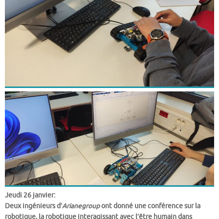
Jeudi 26 janvier:
Deux ingénieurs d’
Arianegroup
ont donné une conférence sur la
robotique, la robotique interagissant avec l’être humain dans