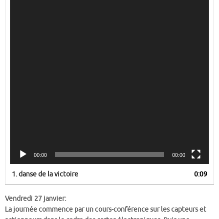
00:00
00:00
1.
danse de la victoire
0:09
Vendredi 27 janvier:
La journée commence par un cours-conférence sur les capteurs et