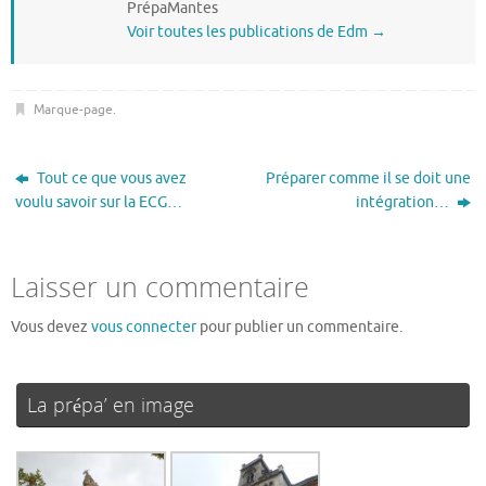
PrépaMantes
Voir toutes les publications de Edm
→
Marque-page
.
Tout ce que vous avez
Préparer comme il se doit une
voulu savoir sur la ECG…
intégration…
Laisser un commentaire
Vous devez
vous connecter
pour publier un commentaire.
La prépa’ en image