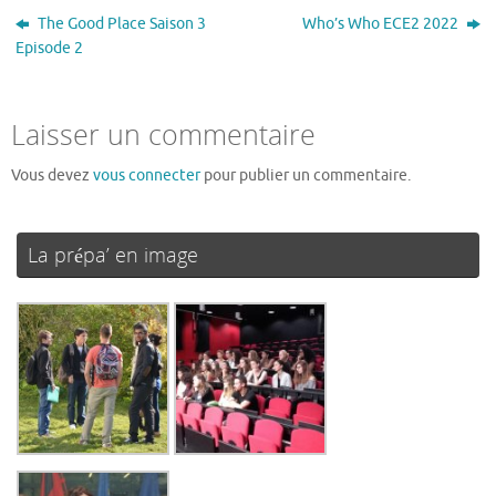
The Good Place Saison 3
Who’s Who ECE2 2022
Episode 2
Laisser un commentaire
Vous devez
vous connecter
pour publier un commentaire.
La prépa’ en image