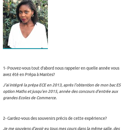
1- Pouvez-vous tout d’abord nous rappeler en quelle année vous
avez été en Prépa à Mantes?
J’ai intégré la prépa ECE en 2013, après l’obtention de mon bac ES
option Maths et jusqu’en 2015, année des concours d’entrée aux
grandes Ecoles de Commerce.
2- Gardez-vous des souvenirs précis de cette expérience?
Je me souviens d’avoir eu tous mes cours dans la même salle, des