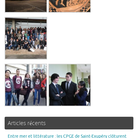
Articles récents
Entre mer et littérature : les CPGE de Saint-Exupéry clôturent