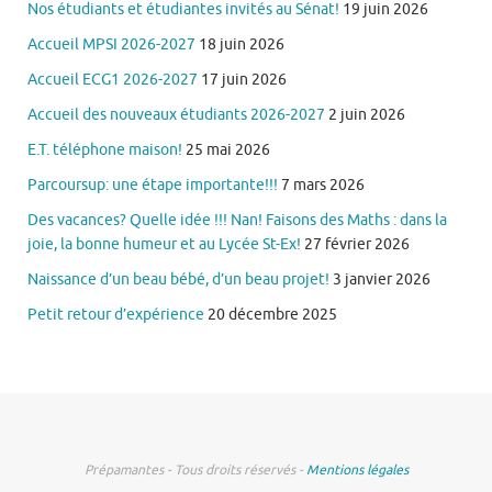
Nos étudiants et étudiantes invités au Sénat!
19 juin 2026
Accueil MPSI 2026-2027
18 juin 2026
Accueil ECG1 2026-2027
17 juin 2026
Accueil des nouveaux étudiants 2026-2027
2 juin 2026
E.T. téléphone maison!
25 mai 2026
Parcoursup: une étape importante!!!
7 mars 2026
Des vacances? Quelle idée !!! Nan! Faisons des Maths : dans la
joie, la bonne humeur et au Lycée St-Ex!
27 février 2026
Naissance d’un beau bébé, d’un beau projet!
3 janvier 2026
Petit retour d’expérience
20 décembre 2025
Prépamantes - Tous droits réservés -
Mentions légales