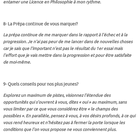
entamer une Licence en Philosophie à mon rythme.
8- La Prépa continue de vous marquer?
La prépa continue de me marquer dans le rapport à l’échec et à la
progression. Je n’ai pas peur de me lancer dans de nouvelles choses
car je sais que l’important n’est pas le résultat du 1er essai mais
l’effort que je vais mettre dans la progression et pour être satisfaite
de moi-même.
9- Quels conseils pour nos plus jeunes?
Explorez un maximum de pistes, visionnez l’étendue des
opportunités qui s’ouvrent à vous, dites « oui » au maximum, sans
vous limiter par ce que vous considérez être « le champs des
possibles ». En parallèle, pensez à vous, à vos désirs profonds, à ce qui
vous rend heureux et n’hésitez pas à fermer la porte lorsque les
conditions que l’on vous propose ne vous conviennent plus.