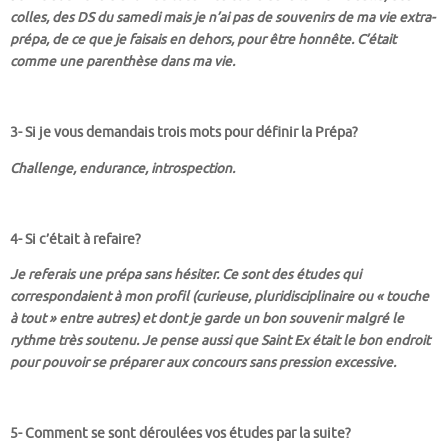
colles, des DS du samedi mais je n’ai pas de souvenirs de ma vie extra-
prépa, de ce que je faisais en dehors, pour être honnête. C’était
comme une parenthèse dans ma vie.
3- Si je vous demandais trois mots pour définir la Prépa?
Challenge, endurance, introspection.
4- Si c’était à refaire?
Je referais une prépa sans hésiter. Ce sont des études qui
correspondaient à mon profil (curieuse, pluridisciplinaire ou « touche
à tout » entre autres) et dont je garde un bon souvenir malgré le
rythme très soutenu. Je pense aussi que Saint Ex était le bon endroit
pour pouvoir se préparer aux concours sans pression excessive.
5- Comment se sont déroulées vos études par la suite?