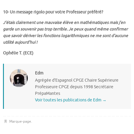
10- Un message rigolo pour votre Professeur préféré?
J’étais clairement une mauvaise élève en mathématiques mais j’en
garde un souvenir pas trop terrible. Je peux quand même confirmer
que savoir dériver les fonctions logarithmiques ne me sont d’aucune
utilité aujourd’hui !
Ophélie T. (ECE)
Edm
Agrégée d'Espagnol CPGE Chaire Supérieure
Professeure CPGE depuis 1998 Secrétaire
PrépaMantes
Voir toutes les publications de Edm
→
Marque-page
.