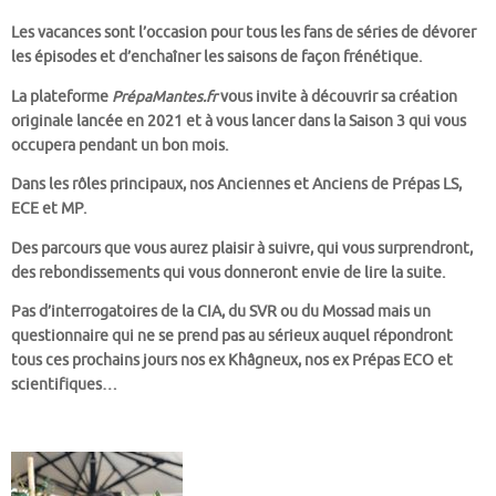
Les vacances sont l’occasion pour tous les fans de séries de dévorer
les épisodes et d’enchaîner les saisons de façon frénétique.
La plateforme
PrépaMantes.fr
vous invite à découvrir sa création
originale lancée en 2021 et à vous lancer dans la Saison 3 qui vous
occupera pendant un bon mois.
Dans les rôles principaux, nos Anciennes et Anciens de Prépas LS,
ECE et MP.
Des parcours que vous aurez plaisir à suivre, qui vous surprendront,
des rebondissements qui vous donneront envie de lire la suite.
Pas d’interrogatoires de la CIA, du SVR ou du Mossad mais un
questionnaire qui ne se prend pas au sérieux auquel répondront
tous ces prochains jours nos ex Khâgneux, nos ex Prépas ECO et
scientifiques…