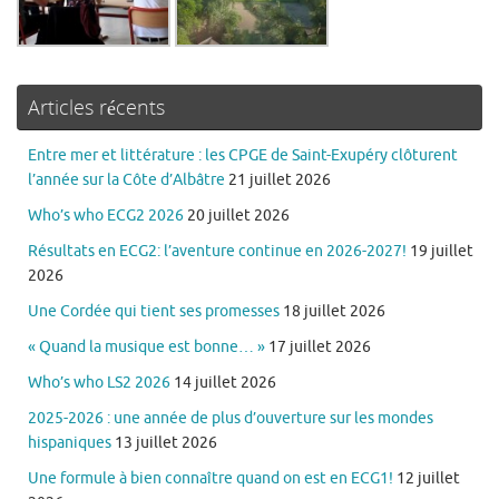
Articles récents
Entre mer et littérature : les CPGE de Saint-Exupéry clôturent
l’année sur la Côte d’Albâtre
21 juillet 2026
Who’s who ECG2 2026
20 juillet 2026
Résultats en ECG2: l’aventure continue en 2026-2027!
19 juillet
2026
Une Cordée qui tient ses promesses
18 juillet 2026
« Quand la musique est bonne… »
17 juillet 2026
Who’s who LS2 2026
14 juillet 2026
2025-2026 : une année de plus d’ouverture sur les mondes
hispaniques
13 juillet 2026
Une formule à bien connaître quand on est en ECG1!
12 juillet