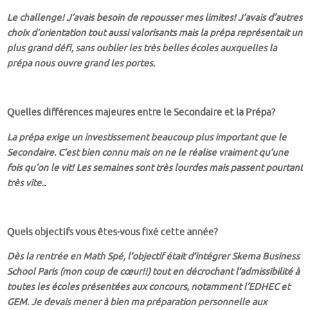
Le challenge! J’avais besoin de repousser mes limites! J’avais d’autres
choix d’orientation tout aussi valorisants mais la prépa représentait un
plus grand défi, sans oublier les très belles écoles auxquelles la
prépa nous ouvre grand les portes.
Quelles différences majeures entre le Secondaire et la Prépa?
La prépa exige un investissement beaucoup plus important que le
Secondaire. C’est bien connu mais on ne le réalise vraiment qu’une
fois qu’on le vit! Les semaines sont très lourdes mais passent pourtant
très vite..
Quels objectifs vous êtes-vous fixé cette année?
Dès la rentrée en Math Spé, l’objectif était d’intégrer Skema Business
School Paris (mon coup de cœur!!) tout en décrochant l’admissibilité à
toutes les écoles présentées aux concours, notamment l’EDHEC et
GEM. Je devais mener à bien ma préparation personnelle aux