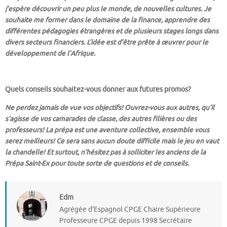
j’espère découvrir un peu plus le monde, de nouvelles cultures. Je
souhaite me former dans le domaine de la finance, apprendre des
différentes pédagogies étrangères et de plusieurs stages longs dans
divers secteurs financiers. L’idée est d’être prête à œuvrer pour le
développement de l’Afrique.
Quels conseils souhaitez-vous donner aux futures promos?
Ne perdez jamais de vue vos objectifs! Ouvrez-vous aux autres, qu’il
s’agisse de vos camarades de classe, des autres filières ou des
professeurs! La prépa est une aventure collective, ensemble vous
serez meilleurs! Ce sera sans aucun doute difficile mais le jeu en vaut
la chandelle! Et surtout, n’hésitez pas à solliciter les anciens de la
Prépa Saint-Ex pour toute sorte de questions et de conseils.
Edm
Agrégée d'Espagnol CPGE Chaire Supérieure
Professeure CPGE depuis 1998 Secrétaire