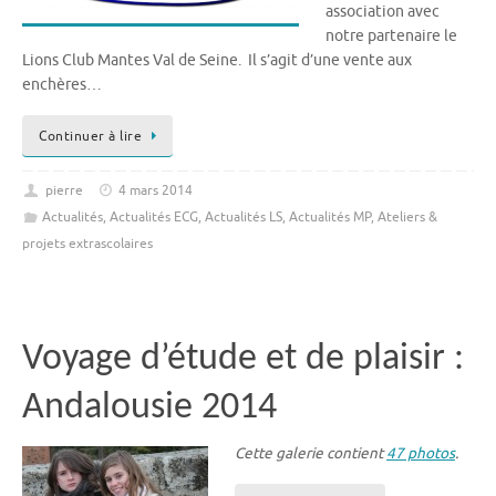
association avec
notre partenaire le
Lions Club Mantes Val de Seine. Il s’agit d’une vente aux
enchères…
Continuer à lire
pierre
4 mars 2014
Actualités
,
Actualités ECG
,
Actualités LS
,
Actualités MP
,
Ateliers &
projets extrascolaires
Voyage d’étude et de plaisir :
Andalousie 2014
Cette galerie contient
47 photos
.