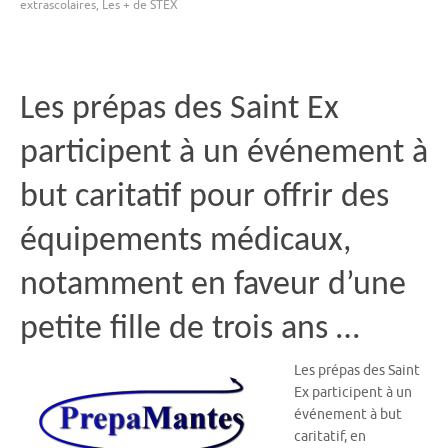
extrascolaires
,
Les + de STEX
Les prépas des Saint Ex
participent à un événement à
but caritatif pour offrir des
équipements médicaux,
notamment en faveur d’une
petite fille de trois ans …
Les prépas des Saint
Ex participent à un
événement à but
caritatif, en