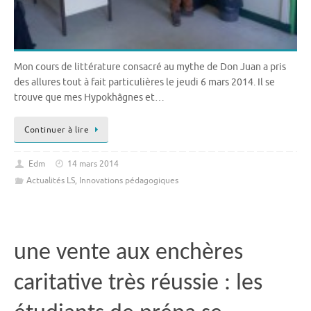
Mon cours de littérature consacré au mythe de Don Juan a pris
des allures tout à fait particulières le jeudi 6 mars 2014. Il se
trouve que mes Hypokhâgnes et…
Continuer à lire
Edm
14 mars 2014
Actualités LS
,
Innovations pédagogiques
une vente aux enchères
caritative très réussie : les