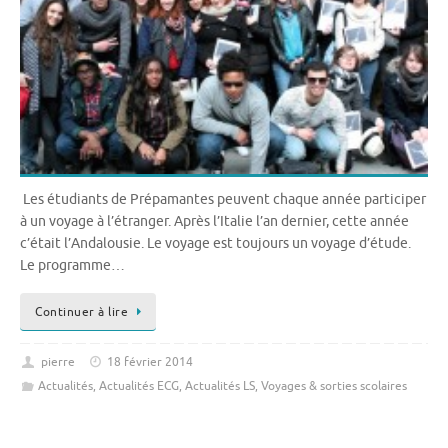
Les étudiants de Prépamantes peuvent chaque année participer
à un voyage à l’étranger. Après l’Italie l’an dernier, cette année
c’était l’Andalousie. Le voyage est toujours un voyage d’étude.
Le programme…
Continuer à lire
pierre
18 février 2014
Actualités
,
Actualités ECG
,
Actualités LS
,
Voyages & sorties scolaires