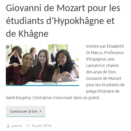
Giovanni de Mozart pour les
étudiants d’Hypokhâgne et
de Khâgne
Invitée par Elisabeth
Di Marco, Professeur
d’Espagnol, une
cantatrice chante
des arias de Don
Giovanni de Mozart
pour les étudiants de
prépa littéraire de
Saint-Exupéry. L’initiative s’inscrivait dans un grand…
Continuer à lire
pierre
16 juin 2014