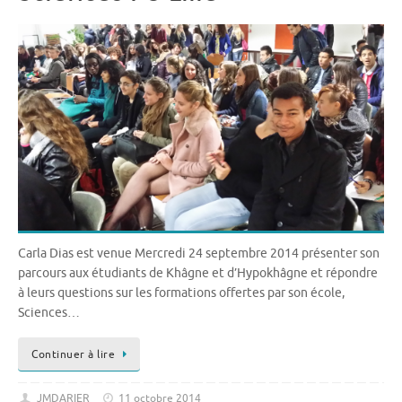
Carla Dias est venue Mercredi 24 septembre 2014 présenter son
parcours aux étudiants de Khâgne et d’Hypokhâgne et répondre
à leurs questions sur les formations offertes par son école,
Sciences…
Continuer à lire
JMDARIER
11 octobre 2014