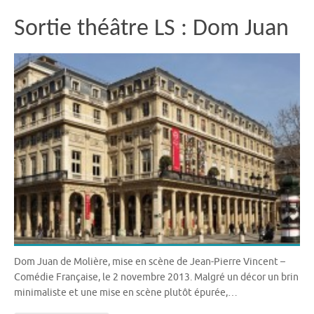
Sortie théâtre LS : Dom Juan
Dom Juan de Molière, mise en scène de Jean-Pierre Vincent –
Comédie Française, le 2 novembre 2013. Malgré un décor un brin
minimaliste et une mise en scène plutôt épurée,…