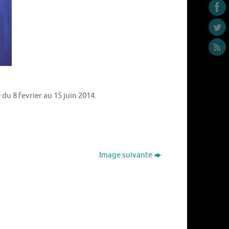
u 8 fevrier au 15 juin 2014.
Image suivante