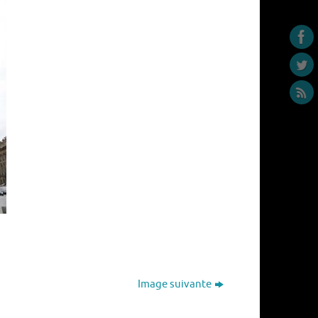
Image suivante