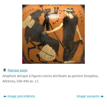
Marque-page
.
Amphore attique à figures noires attribuée au peintre Diosphos,
Ahtènes, 500-490 av. J.C.
Image précédente
Image suivante