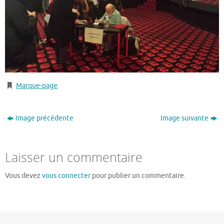
Marque-page
.
Image précédente
Image suivante
Laisser un commentaire
Vous devez
vous connecter
pour publier un commentaire.