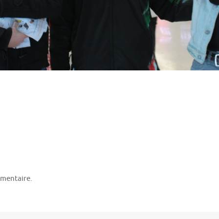
mentaire.