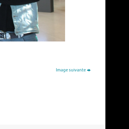
Image suivante